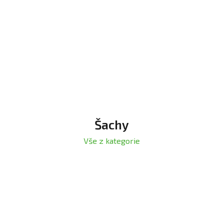
Šachy
Vše z kategorie