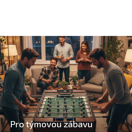
Pro týmovou zábavu