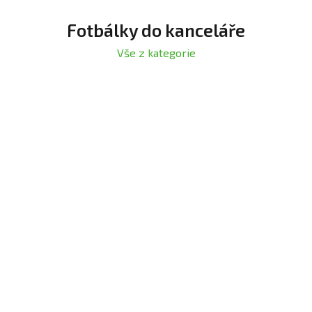
Fotbálky do kanceláře
Vše z kategorie