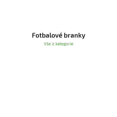
Fotbalové branky
Vše z kategorie