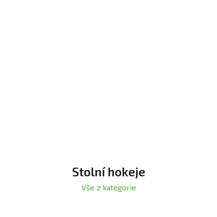
Stolní hokeje
Vše z kategorie