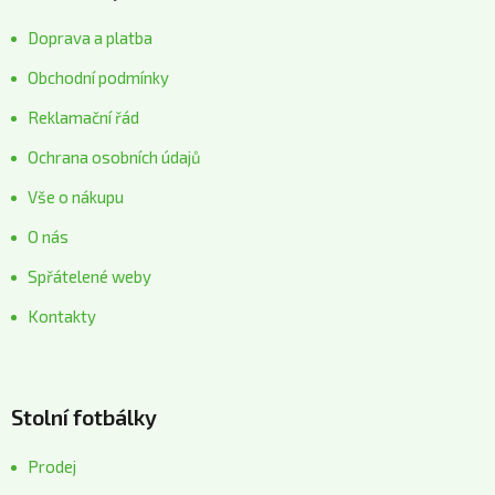
Doprava a platba
Obchodní podmínky
Reklamační řád
Ochrana osobních údajů
Vše o nákupu
O nás
Spřátelené weby
Kontakty
Stolní fotbálky
Prodej