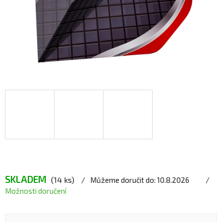
SKLADEM
(14 ks)
Můžeme doručit do:
10.8.2026
Možnosti doručení