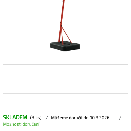
SKLADEM
(3 ks)
Můžeme doručit do:
10.8.2026
Možnosti doručení