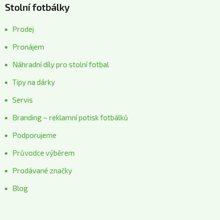
Stolní fotbálky
Prodej
Pronájem
Náhradní díly pro stolní fotbal
Tipy na dárky
Servis
Branding – reklamní potisk fotbálků
Podporujeme
Průvodce výběrem
Prodávané značky
Blog