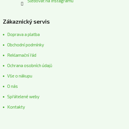
Sledovat na Instagramu
Zákaznický servis
Doprava a platba
Obchodní podmínky
Reklamační řád
Ochrana osobních údajů
Vše o nákupu
O nás
Spřátelené weby
Kontakty